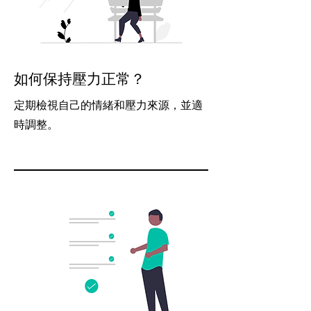
如何保持壓力正常？
定期檢視自己的情緒和壓力來源，並適
時調整。