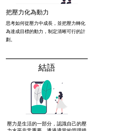
把壓力化為動力
思考如何從壓力中成長，並把壓力轉化
為達成目標的動力，制定清晰可行的計
劃。
結語
壓力是生活的一部分，認識自己的壓
力水平非常重要，透過適當的管理措