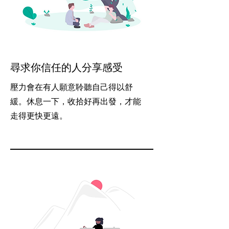
尋求你信任的人分享感受
壓力會在有人願意聆聽自己得以舒
緩。休息一下，收拾好再出發，才能
走得更快更遠。