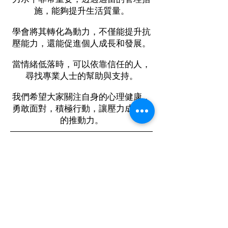
施，能夠提升生活質量。
學會將其轉化為動力，不僅能提升抗
壓能力，還能促進個人成長和發展。
當情緒低落時，可以依靠信任的人，
尋找專業人士的幫助與支持。
我們希望大家關注自身的心理健康，
勇敢面對，積極行動，讓壓力成前進
的推動力。
生命教育