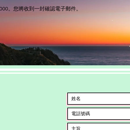
1000。您將收到一封確認電子郵件。